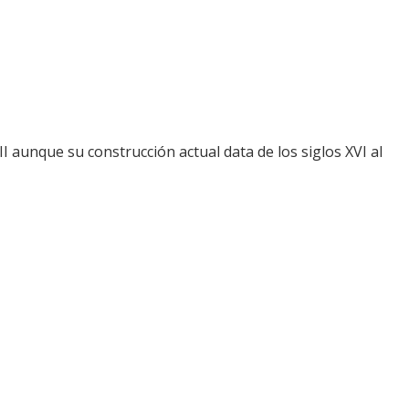
II aunque su construcción actual data de los siglos XVI al