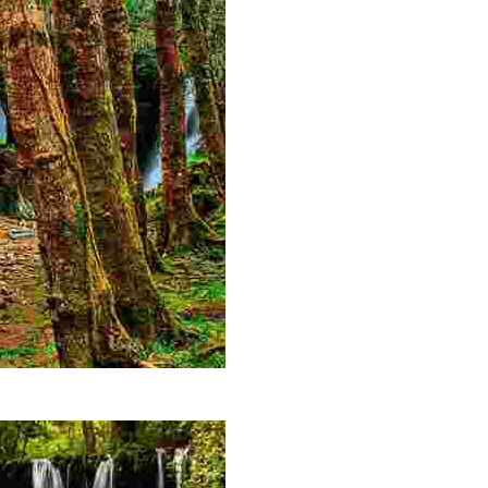
 la tradición del hierro y el agua