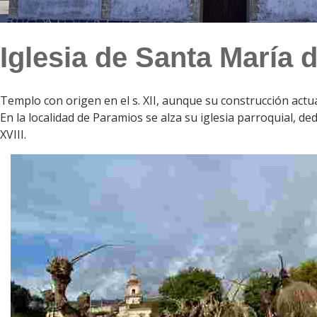
Iglesia de Santa María 
Templo con origen en el s. XII, aunque su construcción actual 
En la localidad de Paramios se alza su iglesia parroquial, de
XVIII.