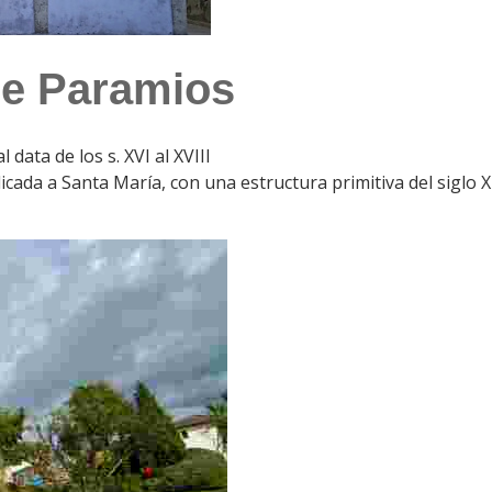
de Paramios
data de los s. XVI al XVIII
dicada a Santa María, con una estructura primitiva del siglo X