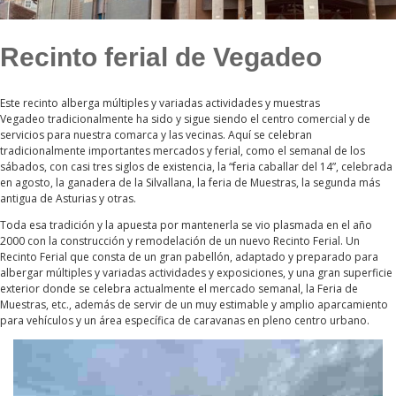
Recinto ferial de Vegadeo
Este recinto alberga múltiples y variadas actividades y muestras
Vegadeo tradicionalmente ha sido y sigue siendo el centro comercial y de
servicios para nuestra comarca y las vecinas. Aquí se celebran
tradicionalmente importantes mercados y ferial, como el semanal de los
sábados, con casi tres siglos de existencia, la “feria caballar del 14”, celebrada
en agosto, la ganadera de la Silvallana, la feria de Muestras, la segunda más
antigua de Asturias y otras.
Toda esa tradición y la apuesta por mantenerla se vio plasmada en el año
2000 con la construcción y remodelación de un nuevo Recinto Ferial. Un
Recinto Ferial que consta de un gran pabellón, adaptado y preparado para
albergar múltiples y variadas actividades y exposiciones, y una gran superficie
exterior donde se celebra actualmente el mercado semanal, la Feria de
Muestras, etc., además de servir de un muy estimable y amplio aparcamiento
para vehículos y un área específica de caravanas en pleno centro urbano.