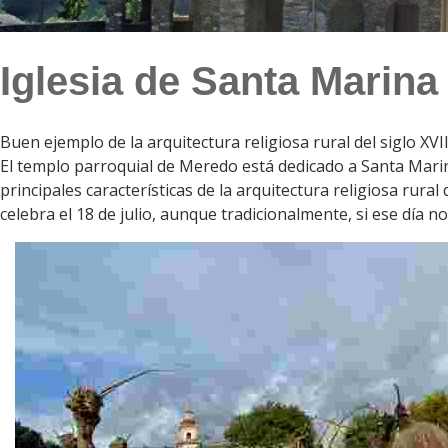
Iglesia de Santa Marin
Buen ejemplo de la arquitectura religiosa rural del siglo XVII
El templo parroquial de Meredo está dedicado a Santa Marina,
principales características de la arquitectura religiosa rur
celebra el 18 de julio, aunque tradicionalmente, si ese día n