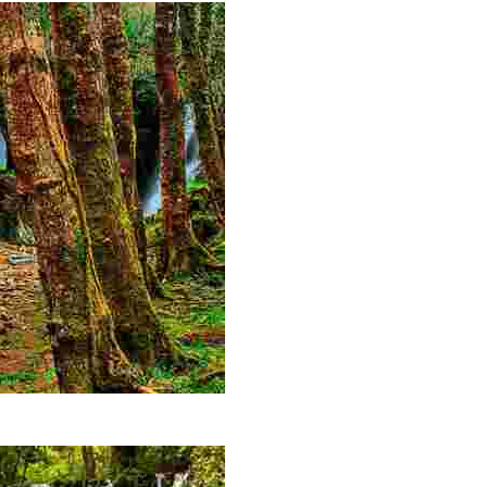
 la tradición del hierro y el agua