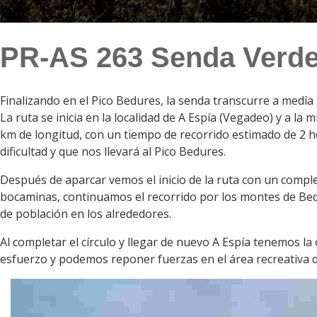
PR-AS 263 Senda Verde
Finalizando en el Pico Bedures, la senda transcurre a media 
La ruta se inicia en la localidad de A Espía (Vegadeo) y a l
km de longitud, con un tiempo de recorrido estimado de 2 h
dificultad y que nos llevará al Pico Bedures.
Después de aparcar vemos el inicio de la ruta con un comple
bocaminas, continuamos el recorrido por los montes de Bedur
de población en los alrededores.
Al completar el círculo y llegar de nuevo A Espía tenemos la
esfuerzo y podemos reponer fuerzas en el área recreativa 