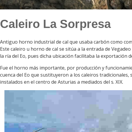
Caleiro La Sorpresa
Antiguo horno industrial de cal que usaba carbón como combu
Este caleiro u horno de cal se sitúa a la entrada de Vegadeo
la ría del Eo, pues dicha ubicación facilitaba la exporta
Fue el horno más importante, por producción y funcionamient
cuenca del Eo que sustituyeron a los caleiros tradicionales, 
instalados en el centro de Asturias a mediados del s. XIX.