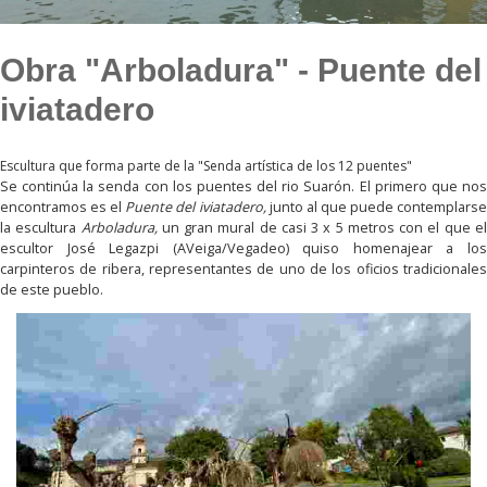
Obra "Arboladura" - Puente del
iviatadero
Escultura que forma parte de la "Senda artística de los 12 puentes"
Se continúa la senda con los puentes del rio Suarón. El primero que nos
encontramos es el
Puente del
iviatadero,
junto al que puede contemplars
la escultura
Arboladura,
un gran mural de casi 3 x 5 metros con el que e
escultor José Legazpi (AVeiga/Vegadeo) quiso homenajear a los
carpinteros de ribera, representantes de uno de los oficios tradicionales
de este pueblo.