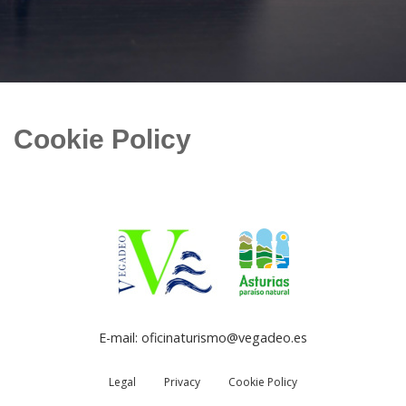
Cookie Policy
E-mail: oficinaturismo@vegadeo.es
Legal
Privacy
Cookie Policy